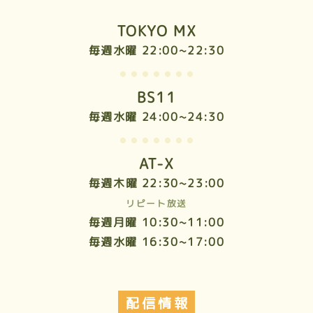
TOKYO MX
毎週水曜 22:00~22:30
BS11
毎週水曜 24:00~24:30
AT-X
毎週木曜 22:30~23:00
リピート放送
毎週月曜 10:30~11:00
毎週水曜 16:30~17:00
配信情報